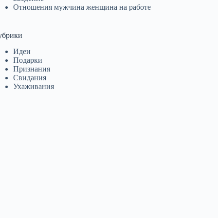
Отношения мужчина женщина на работе
убрики
Идеи
Подарки
Признания
Свидания
Ухаживания