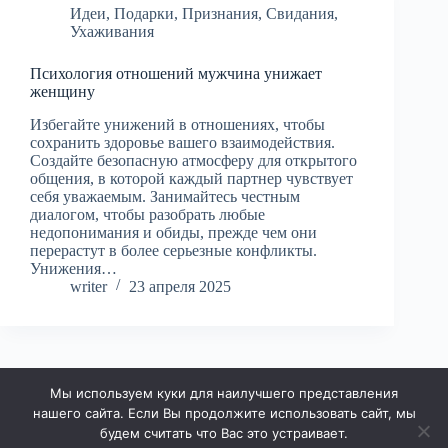
Идеи
,
Подарки
,
Признания
,
Свидания
,
Ухаживания
Психология отношений мужчина унижает
женщину
Избегайте унижений в отношениях, чтобы
сохранить здоровье вашего взаимодействия.
Создайте безопасную атмосферу для открытого
общения, в которой каждый партнер чувствует
себя уважаемым. Занимайтесь честным
диалогом, чтобы разобрать любые
недопонимания и обиды, прежде чем они
перерастут в более серьезные конфликты.
Унижения…
writer
23 апреля 2025
Мы используем куки для наилучшего представления
ДАЛЕЕ
нашего сайта. Если Вы продолжите использовать сайт, мы
будем считать что Вас это устраивает.