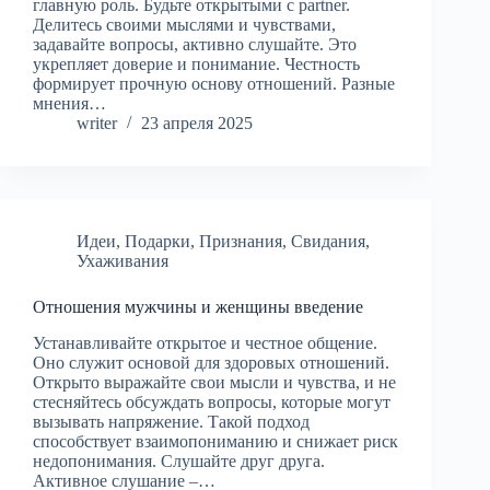
главную роль. Будьте открытыми с partner.
Делитесь своими мыслями и чувствами,
задавайте вопросы, активно слушайте. Это
укрепляет доверие и понимание. Честность
формирует прочную основу отношений. Разные
мнения…
writer
23 апреля 2025
Идеи
,
Подарки
,
Признания
,
Свидания
,
Ухаживания
Отношения мужчины и женщины введение
Устанавливайте открытое и честное общение.
Оно служит основой для здоровых отношений.
Открыто выражайте свои мысли и чувства, и не
стесняйтесь обсуждать вопросы, которые могут
вызывать напряжение. Такой подход
способствует взаимопониманию и снижает риск
недопонимания. Слушайте друг друга.
Активное слушание –…