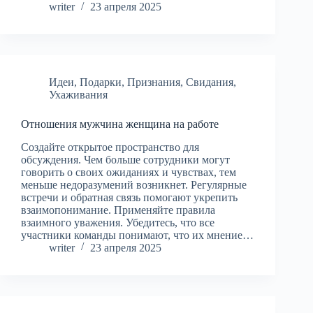
writer
23 апреля 2025
Идеи
,
Подарки
,
Признания
,
Свидания
,
Ухаживания
Отношения мужчина женщина на работе
Создайте открытое пространство для
обсуждения. Чем больше сотрудники могут
говорить о своих ожиданиях и чувствах, тем
меньше недоразумений возникнет. Регулярные
встречи и обратная связь помогают укрепить
взаимопонимание. Применяйте правила
взаимного уважения. Убедитесь, что все
участники команды понимают, что их мнение…
writer
23 апреля 2025