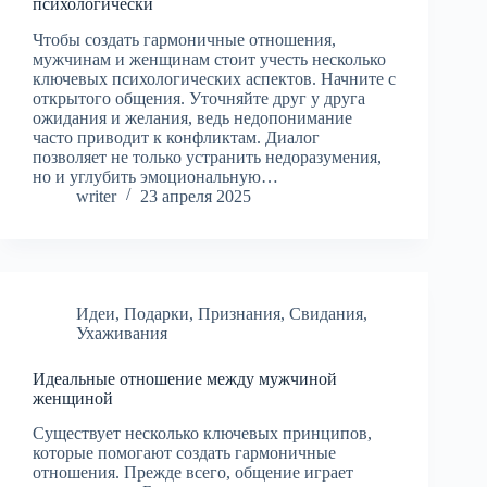
психологически
Чтобы создать гармоничные отношения,
мужчинам и женщинам стоит учесть несколько
ключевых психологических аспектов. Начните с
открытого общения. Уточняйте друг у друга
ожидания и желания, ведь недопонимание
часто приводит к конфликтам. Диалог
позволяет не только устранить недоразумения,
но и углубить эмоциональную…
writer
23 апреля 2025
Идеи
,
Подарки
,
Признания
,
Свидания
,
Ухаживания
Идеальные отношение между мужчиной
женщиной
Существует несколько ключевых принципов,
которые помогают создать гармоничные
отношения. Прежде всего, общение играет