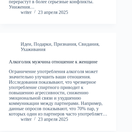
перерастут в более серьезные конфликты.
Унижения…
writer
23 апреля 2025
Идеи
,
Подарки
,
Признания
,
Свидания
,
Ухаживания
Алкоголик мужчина отношение к женщине
Ограничение употребления алкоголя может
значительно улучшить ваши отношения.
Исследования показывают, что чрезмерное
употребление спиртного приводит к
повышению агрессивности, снижению
эмоциональной связи и ухудшению
коммуникации между партнерами. Например,
данные опросов показывают, что 70% пар, у
которых один из партнеров часто употребляет…
writer
23 апреля 2025