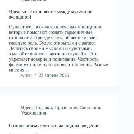
Идеальные отношение между мужчиной
женщиной
Существует несколько ключевых принципов,
которые помогают создать гармоничные
отношения. Прежде всего, общение играет
главную роль. Будьте открытыми с partner.
Делитесь своими мыслями и чувствами,
задавайте вопросы, активно слушайте. Это
укрепляет доверие и понимание. Честность
формирует прочную основу отношений. Разные
мнения…
writer
23 апреля 2025
Идеи
,
Подарки
,
Признания
,
Свидания
,
Ухаживания
Отношения мужчины и женщины введение