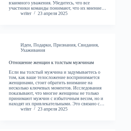
взаимного уважения. Убедитесь, что все
участники команды понимают, что их мнение…
writer
23 апреля 2025
Идеи
,
Подарки
,
Признания
,
Свидания
,
Ухаживания
Отношение женщин к толстым мужчинам
Если вы толстый мужчина и задумываетесь о
том, как ваше телосложение воспринимается
женщинами, стоит обратить внимание на
несколько ключевых моментов. Исследования
показывают, что многие женщины не только
принимают мужчин с избыточным весом, но и
находят их привлекательными. Это связано с…
writer
23 апреля 2025