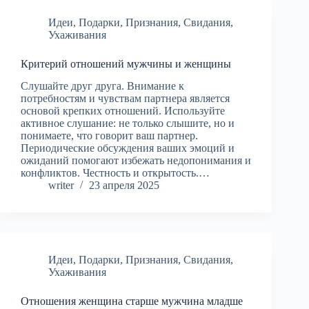
Идеи
,
Подарки
,
Признания
,
Свидания
,
Ухаживания
Критерий отношений мужчины и женщины
Слушайте друг друга. Внимание к
потребностям и чувствам партнера является
основой крепких отношений. Используйте
активное слушание: не только слышите, но и
понимаете, что говорит ваш партнер.
Периодические обсуждения ваших эмоций и
ожиданий помогают избежать недопонимания и
конфликтов. Честность и открытость.…
writer
23 апреля 2025
Идеи
,
Подарки
,
Признания
,
Свидания
,
Ухаживания
Отношения женщина старше мужчина младше