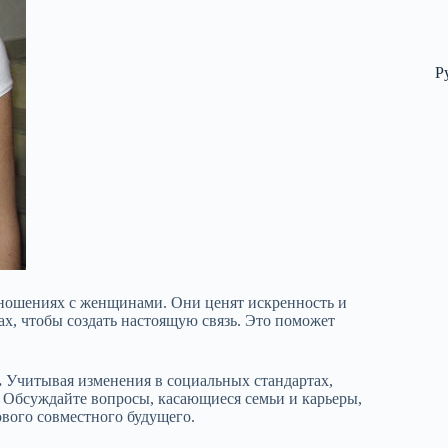
Р
ношениях с женщинами. Они ценят искренность и
х, чтобы создать настоящую связь. Это поможет
.
Учитывая изменения в социальных стандартах,
 Обсуждайте вопросы, касающиеся семьи и карьеры,
ового совместного будущего.