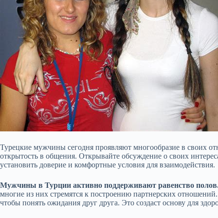
Турецкие мужчины сегодня проявляют многообразие в своих от
открытость в общения. Открывайте обсуждение о своих интереса
установить доверие и комфортные условия для взаимодействия.
Мужчины в Турции активно поддерживают равенство полов
многие из них стремятся к построению партнерских отношений.
чтобы понять ожидания друг друга. Это создаст основу для здор