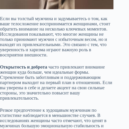
Если вы толстый мужчина и задумываетесь о том, как
ваше телосложение воспринимается женщинами, стоит
обратить внимание на несколько ключевых моментов.
Исследования показывают, что многие женщины не
только принимают мужчин с избыточным весом, но и
находят их привлекательными. Это связано с тем, что
уверенность и харизма играют важную роль в
восприятии внешности.
Открытость и доброта
часто привлекают внимание
женщин куда больше, чем идеальные формы.
Стремление быть заботливым и поддерживающим
партнером выходит на первый план в отношениях. Если
вы уверены в себе и делаете акцент на свои сильные
стороны, это значительно повысит вашу
привлекательность.
Резкое предпочтение к худощавым мужчинам по
статистике наблюдается в меньшинстве случаев. В
исследованиях женщины часто отмечают, что ценят в
мужчинах большую эмоциональную стабильность и