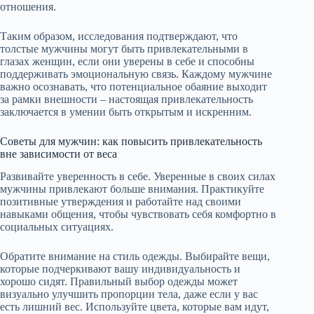
отношения.
Таким образом, исследования подтверждают, что
толстые мужчины могут быть привлекательными в
глазах женщин, если они уверены в себе и способны
поддерживать эмоциональную связь. Каждому мужчине
важно осознавать, что потенциальное обаяние выходит
за рамки внешности – настоящая привлекательность
заключается в умении быть открытым и искренним.
Советы для мужчин: как повысить привлекательность
вне зависимости от веса
Развивайте уверенность в себе. Уверенные в своих силах
мужчины привлекают больше внимания. Практикуйте
позитивные утверждения и работайте над своими
навыками общения, чтобы чувствовать себя комфортно в
социальных ситуациях.
Обратите внимание на стиль одежды. Выбирайте вещи,
которые подчеркивают вашу индивидуальность и
хорошо сидят. Правильный выбор одежды может
визуально улучшить пропорции тела, даже если у вас
есть лишний вес. Используйте цвета, которые вам идут,