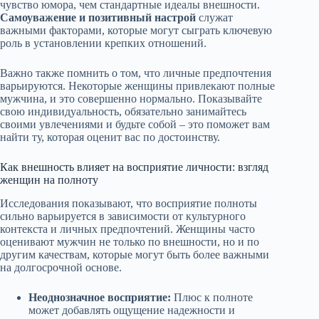
чувство юмора, чем стандартные идеалы внешности.
Самоуважение и позитивный настрой
служат
важными факторами, которые могут сыграть ключевую
роль в установлении крепких отношений.
Важно также помнить о том, что личные предпочтения
варьируются. Некоторые женщины привлекают полные
мужчина, и это совершенно нормально. Показывайте
свою индивидуальность, обязательно занимайтесь
своими увлечениями и будьте собой – это поможет вам
найти ту, которая оценит вас по достоинству.
Как внешность влияет на восприятие личности: взгляд
женщин на полноту
Исследования показывают, что восприятие полноты
сильно варьируется в зависимости от культурного
контекста и личных предпочтений. Женщины часто
оценивают мужчин не только по внешности, но и по
другим качествам, которые могут быть более важными
на долгосрочной основе.
Неоднозначное восприятие:
Плюс к полноте
может добавлять ощущение надежности и