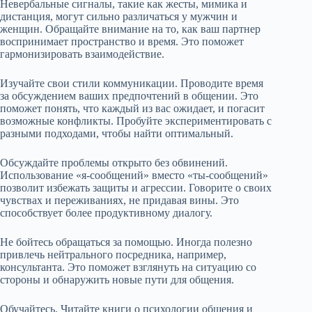
Невербальные сигналы, такие как жесты, мимика и
дистанция, могут сильно различаться у мужчин и
женщин. Обращайте внимание на то, как ваш партнер
воспринимает пространство и время. Это поможет
гармонизировать взаимодействие.
Изучайте свои стили коммуникации. Проводите время
за обсуждением ваших предпочтений в общении. Это
поможет понять, что каждый из вас ожидает, и погасит
возможные конфликты. Пробуйте экспериментировать с
разными подходами, чтобы найти оптимальный.
Обсуждайте проблемы открыто без обвинений.
Использование «я-сообщений» вместо «ты-сообщений»
позволит избежать защиты и агрессии. Говорите о своих
чувствах и переживаниях, не придавая вины. Это
способствует более продуктивному диалогу.
Не бойтесь обращаться за помощью. Иногда полезно
привлечь нейтрального посредника, например,
консультанта. Это поможет взглянуть на ситуацию со
стороны и обнаружить новые пути для общения.
Обучайтесь. Читайте книги о психологии общения и