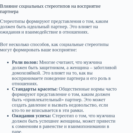
Влияние социальных стереотипов на восприятие
партнера
Стереотипы формируют представления о том, каким
должен быть идеальный партнер. Это влияет на
ожидания и взаимодействие в отношениях.
Вот несколько способов, как социальные стереотипы
могут формировать ваше восприятие:
Роли полов:
Многие считают, что мужчина
должен быть защитником, а женщина – заботливой
домохозяйкой. Это влияет на то, как вы
воспринимаете поведение партнера и его роль в
отношениях.
Стандарты красоты:
Общественные нормы часто
формируют представление о том, каким должен
быть «привлекательный» партнер. Это может
создать давление и вызвать недовольство, если
кто-то не вписывается в эти рамки.
Ожидания успеха:
Стереотип о том, что мужчина
должен быть успешнее женщины, может привести
к сомнениям в равенстве и взаимопонимании в
паре.