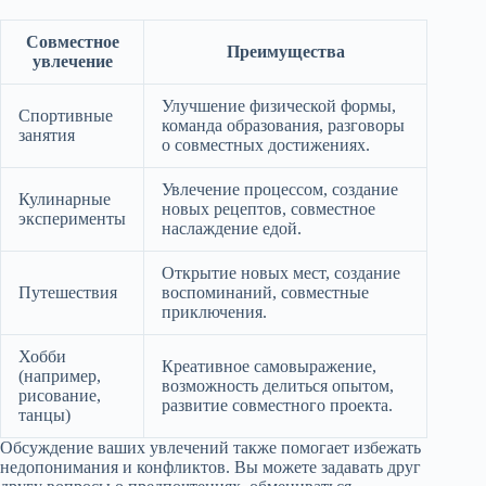
Совместное
Преимущества
увлечение
Улучшение физической формы,
Спортивные
команда образования, разговоры
занятия
о совместных достижениях.
Увлечение процессом, создание
Кулинарные
новых рецептов, совместное
эксперименты
наслаждение едой.
Открытие новых мест, создание
Путешествия
воспоминаний, совместные
приключения.
Хобби
Креативное самовыражение,
(например,
возможность делиться опытом,
рисование,
развитие совместного проекта.
танцы)
Обсуждение ваших увлечений также помогает избежать
недопонимания и конфликтов. Вы можете задавать друг