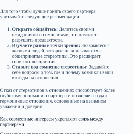
Для того чтобы лучше понять своего партнера,
учитывайте следующие рекомендации:
Открыто общайтесь:
Делитесь своими
ожиданиями и сомнениями, это поможет
разрушить предвзятости.
Изучайте разные точки зрения:
Знакомьтесь с
жизнями людей, которые не вписываются в
общепринятые стереотипы. Это расширяет
горизонт восприятия.
Ставьте под сомнение стереотипы:
Задавайте
себе вопросы о том, где и почему возникли ваши
взгляды на отношения.
Отказ от стереотипов в отношениях способствует более
глубокому пониманию партнера и позволяет создать
гармоничные отношения, основанные на взаимном
уважении и доверии.
Как совместные интересы укрепляют связь между
партнерами