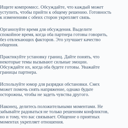
Ищите компромисс. Обсуждайте, что каждый может
уступить, чтобы прийти к общему решению. Готовность
к изменениям с обеих сторон укрепляет связь.
Организуйте время для обсуждения. Выделите
спокойное время, когда оба партнера готовы говорить,
без отвлекающих факторов. Это улучшает качество
общения.
Практикуйте установку границ. Дайте понять, что
некоторые темы вызывают сильные эмоции.
Обсуждайте их, когда оба будете готовы. Уважайте
границы партнера.
Используйте юмор для разрядки обстановки. Смех
может помочь снять напряжение, однако будьте
осторожны, чтобы не задеть чувства другого.
Наконец, делитесь положительными моментами. Не
забывайте радоваться не только решениям конфликтов,
но и тому, что вас связывает. Общение о приятных
моментах укрепляет отношения.