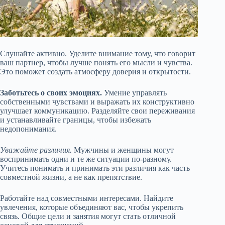
Слушайте активно. Уделите внимание тому, что говорит
ваш партнер, чтобы лучше понять его мысли и чувства.
Это поможет создать атмосферу доверия и открытости.
Заботьтесь о своих эмоциях.
Умение управлять
собственными чувствами и выражать их конструктивно
улучшает коммуникацию. Разделяйте свои переживания
и устанавливайте границы, чтобы избежать
недопонимания.
Уважайте различия.
Мужчины и женщины могут
воспринимать одни и те же ситуации по-разному.
Учитесь понимать и принимать эти различия как часть
совместной жизни, а не как препятствие.
Работайте над совместными интересами. Найдите
увлечения, которые объединяют вас, чтобы укрепить
связь. Общие цели и занятия могут стать отличной