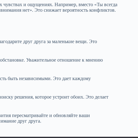
х чувствах и ощущениях. Например, вместо «Ты всегда
 внимания нет». Это снижает вероятность конфликтов.
годарите друг друга за маленькие вещи. Это
 обстановке. Уважительное отношение к мнению
сть быть независимыми. Это дает каждому
оиску решения, которое устроит обоих. Это делает
вития пересматривайте и обновляйте ваши
имание друг друга.