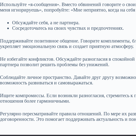
Используйте «я-сообщения». Вместо обвинений говорите о свои
меня игнорируешь», попробуйте: «Мне неприятно, когда на себя
Обсуждайте себя, а не партнера.
Сосредоточьтесь на своих чувствах и предпочтениях.
Поддерживайте позитивное общение. Говорите комплименты, бла
укрепляет эмоциональную связь и создает приятную атмосферу.
Не избегайте конфликтов. Обсуждайте разногласия в спокойной
партнера позволит решить проблемы без унижений.
Соблюдайте личное пространство. Давайте друг другу возможно
возможность развиваться и самовыражаться.
Ищите компромиссы. Если возникли разногласия, стремитесь к п
отношения более гармоничными.
Регулярно пересматривайте правила отношений. По мере их раз
договоренности. Это помогает поддерживать актуальность и пон